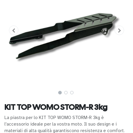
KIT TOP WOMO STORM-R 3kg
La piastra per lo KIT TOP WOMO STORM-R 3kg è
l'accessorio ideale per la vostra moto. Il suo design e i
materiali di alta qualità garantiscono resistenza e comfort.