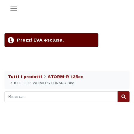
Prezzi IVA esclusa.
Tutti i prodotti
STORM-R 125cc
KIT TOP WOMO STORM-R 3kg