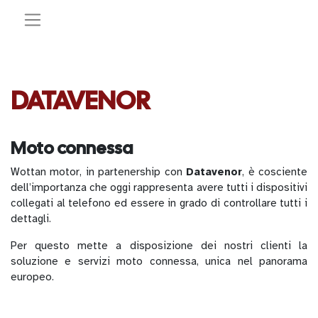
DATAVENOR
Moto connessa
Wottan motor, in partenership con
Datavenor
, è cosciente
dell’importanza che oggi rappresenta avere tutti i dispositivi
collegati al telefono ed essere in grado di controllare tutti i
dettagli.
Per questo mette a disposizione dei nostri clienti la
soluzione e servizi moto connessa, unica nel panorama
europeo.