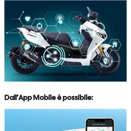
Dall’App Mobile è possibile: