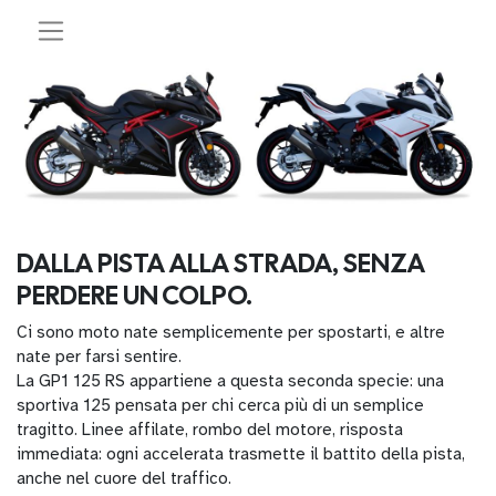
DALLA PISTA ALLA STRADA, SENZA
PERDERE UN COLPO.
Ci sono moto nate semplicemente per spostarti, e altre
nate per farsi sentire.
La GP1 125 RS appartiene a questa seconda specie: una
sportiva 125 pensata per chi cerca più di un semplice
tragitto. Linee affilate, rombo del motore, risposta
immediata: ogni accelerata trasmette il battito della pista,
anche nel cuore del traffico.