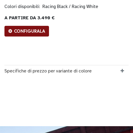
Colori disponibili:
Racing Black / Racing White
A PARTIRE DA 3.490 €
CONFIGURALA
Specifiche di prezzo per variante di colore