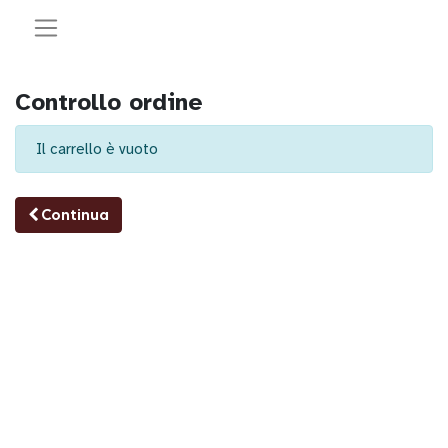
Controllo ordine
Il carrello è vuoto
Continua