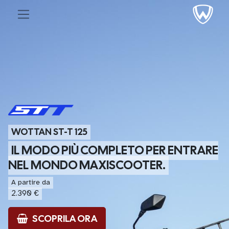
WOTTAN ST-T 125
IL MODO PIÙ COMPLETO PER ENTRARE
NEL MONDO MAXISCOOTER.
A partire da
2.390 €
SCOPRILA ORA