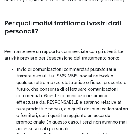
Per quali motivi trattiamo i vostri dati
personali?
Per mantenere un rapporto commerciale con gli utenti. Le
attività previste per l'esecuzione del trattamento sono:
Invio di comunicazioni commerciali pubblicitarie
tramite e-mail, fax, SMS, MMS, social network o
qualsiasi altro mezzo elettronico o fisico, presente o
futuro, che consenta di effettuare comunicazioni
commerciali. Queste comunicazioni saranno
effettuate dal RESPONSABILE e saranno relative ai
suoi prodotti e servizi, o a quelli dei suoi collaboratori
o fornitori, con i quali ha raggiunto un accordo
promozionale. In questo caso, i terzi non avranno mai
accesso ai dati personali.