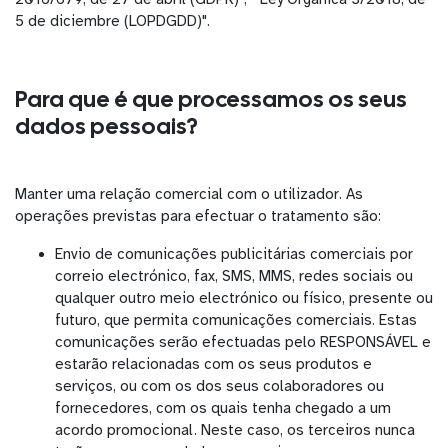
5 de diciembre (LOPDGDD)".
Para que é que processamos os seus
dados pessoais?
Manter uma relação comercial com o utilizador. As
operações previstas para efectuar o tratamento são:
Envio de comunicações publicitárias comerciais por
correio electrónico, fax, SMS, MMS, redes sociais ou
qualquer outro meio electrónico ou físico, presente ou
futuro, que permita comunicações comerciais. Estas
comunicações serão efectuadas pelo RESPONSÁVEL e
estarão relacionadas com os seus produtos e
serviços, ou com os dos seus colaboradores ou
fornecedores, com os quais tenha chegado a um
acordo promocional. Neste caso, os terceiros nunca