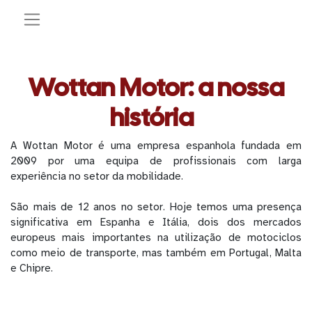
Wottan Motor: a nossa
história
A Wottan Motor é uma empresa espanhola fundada em
2009 por uma equipa de profissionais com larga
experiência no setor da mobilidade.
São mais de 12 anos no setor. Hoje temos uma presença
significativa em Espanha e Itália, dois dos mercados
europeus mais importantes na utilização de motociclos
como meio de transporte, mas também em Portugal, Malta
e Chipre.