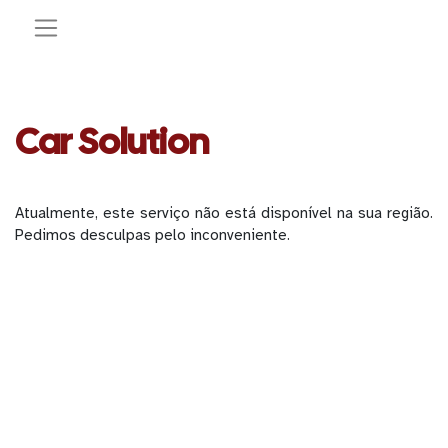
Car Solution
Atualmente, este serviço não está disponível na sua região.
Pedimos desculpas pelo inconveniente.