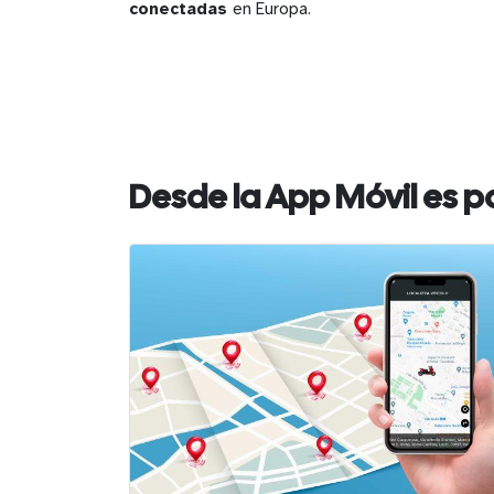
conectadas
en Europa.
Desde la App Móvil es p