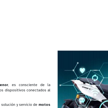
enor
, es consciente de la
los dispositivos conectados al
 solución y servicio de
motos