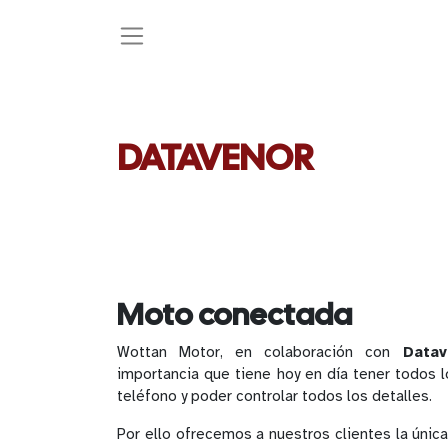
DATAVENOR
Moto conectada
Wottan Motor, en colaboración con
Datav
importancia que tiene hoy en día tener todos 
teléfono y poder controlar todos los detalles.
Por ello ofrecemos a nuestros clientes la única