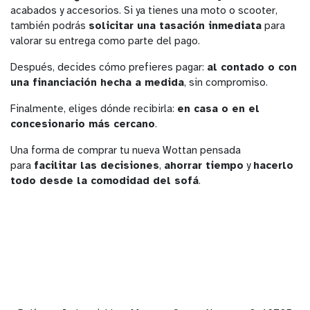
acabados y accesorios. Si ya tienes una moto o scooter,
también podrás
solicitar una tasación inmediata
para
valorar su entrega como parte del pago.
Después, decides cómo prefieres pagar:
al contado o con
una financiación hecha a medida
, sin compromiso.
Finalmente, eliges dónde recibirla:
en casa o en el
concesionario más cercano
.
Una forma de comprar tu nueva Wottan pensada
para
facilitar las decisiones
,
ahorrar tiempo
y
hacerlo
todo desde la comodidad del sofá
.