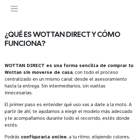
¿QUÉ ES WOTTAN DIRECT Y CÓMO
FUNCIONA?
WOTTAN DIRECT es una forma sencilla de comprar tu
Wottan sin moverse de casa
, con todo el proceso
centralizado en un mismo canal: desde el asesoramiento
hasta la entrega. Sin intermediarios, sin vueltas
innecesarias.
El primer paso es entender qué uso vas a darle a la moto. A
partir de ahí, te ayudamos a elegir el modelo más adecuado
y te acompañamos durante todo el recorrido, estés donde
estés.
Podrás
configurarla online
, a tu ritmo, eligiendo colores,