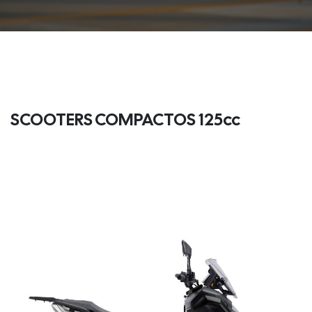
SCOOTERS COMPACTOS 125cc