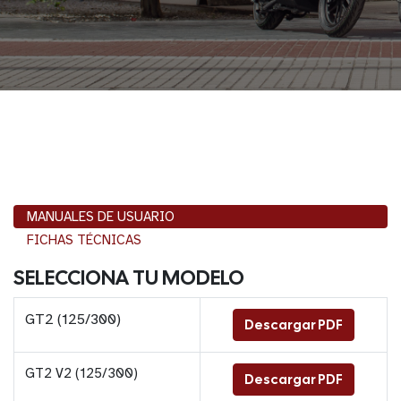
MANUALES DE USUARIO
FICHAS TÉCNICAS
SELECCIONA TU MODELO
GT2 (125/300)
Descargar PDF
GT2 V2 (125/300)
Descargar PDF