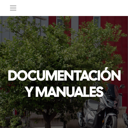
DOCUMENTACIÓN
Y MANUALES