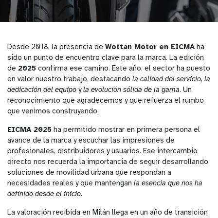
Desde 2018, la presencia de
Wottan Motor en EICMA
ha
sido un punto de encuentro clave para la marca. La edición
de
2025
confirma ese camino. Este año, el sector ha puesto
en valor nuestro trabajo, destacando
la calidad del servicio
,
la
dedicación del equipo
y
la evolución sólida de la gama
. Un
reconocimiento que agradecemos y que refuerza el rumbo
que venimos construyendo.
EICMA 2025
ha permitido mostrar en primera persona el
avance de la marca y escuchar las impresiones de
profesionales, distribuidores y usuarios. Ese intercambio
directo nos recuerda la importancia de seguir desarrollando
soluciones de movilidad urbana que respondan a
necesidades reales y que mantengan
la esencia que nos ha
definido desde el inicio
.
La valoración recibida en Milán llega en un año de transición