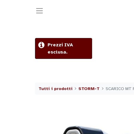
Prezzi IVA
esclusa.
Tutti i prodotti
STORM-T
SCARICO MT 