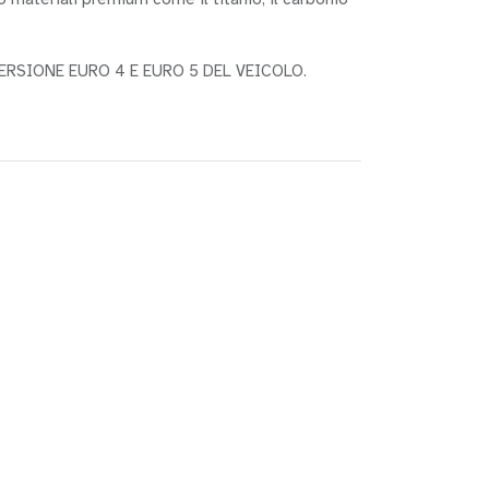
RSIONE EURO 4 E EURO 5 DEL VEICOLO.