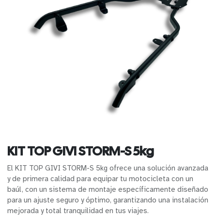
KIT TOP GIVI STORM-S 5kg
El KIT TOP GIVI STORM-S 5kg ofrece una solución avanzada
y de primera calidad para equipar tu motocicleta con un
baúl, con un sistema de montaje específicamente diseñado
para un ajuste seguro y óptimo, garantizando una instalación
mejorada y total tranquilidad en tus viajes.