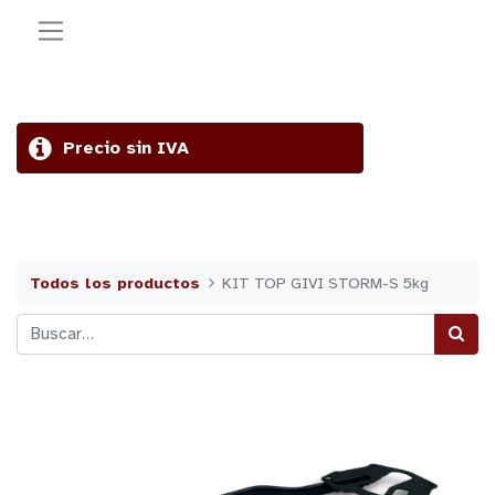
Precio sin IVA
Todos los productos
KIT TOP GIVI STORM-S 5kg