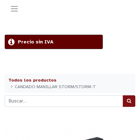
Precio sin IVA
Todos los productos
CANDADO MANILLAR STORM/STORM-T