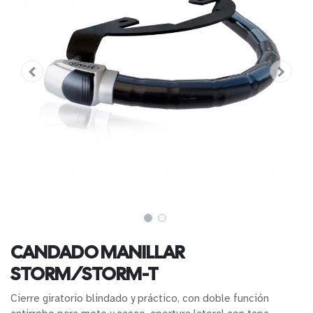
CANDADO MANILLAR
STORM/STORM-T
Cierre giratorio blindado y práctico, con doble función