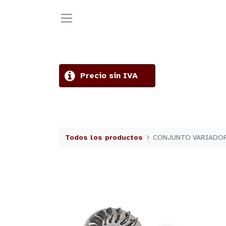
Precio sin IVA
Todos los productos
CONJUNTO VARIADOR