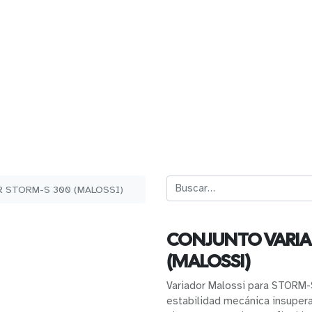
 STORM-S 300 (MALOSSI)
CONJUNTO VARIA
(MALOSSI)
Variador Malossi para STORM-
estabilidad mecánica insupera