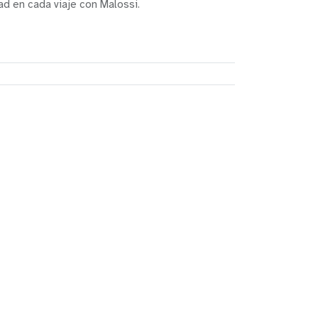
dad en cada viaje con Malossi.