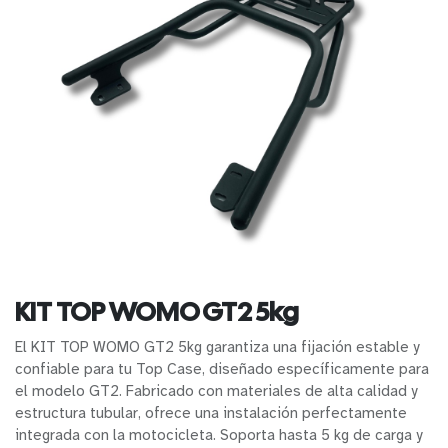
KIT TOP WOMO GT2 5kg
El KIT TOP WOMO GT2 5kg garantiza una fijación estable y
confiable para tu Top Case, diseñado específicamente para
el modelo GT2. Fabricado con materiales de alta calidad y
estructura tubular, ofrece una instalación perfectamente
integrada con la motocicleta. Soporta hasta 5 kg de carga y