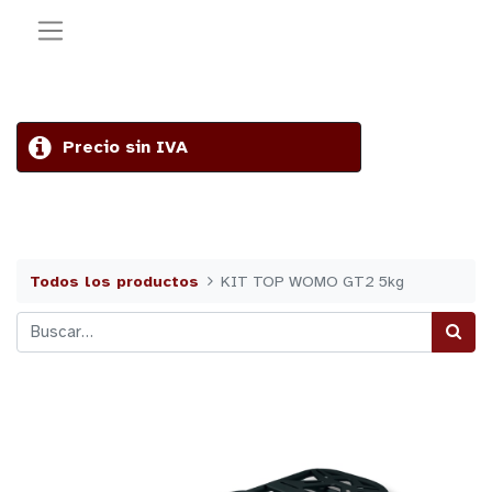
Precio sin IVA
Todos los productos
KIT TOP WOMO GT2 5kg