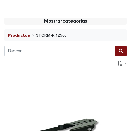
Mostrar categorías
Productos
STORM-R 125cc