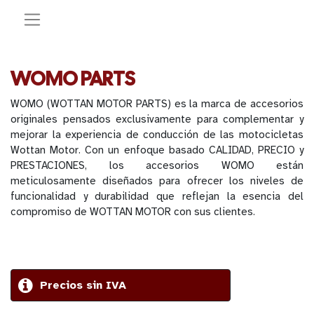
WOMO PARTS
WOMO (WOTTAN MOTOR PARTS) es la marca de accesorios
originales pensados exclusivamente para complementar y
mejorar la experiencia de conducción de las motocicletas
Wottan Motor. Con un enfoque basado CALIDAD, PRECIO y
PRESTACIONES, los accesorios WOMO están
meticulosamente diseñados para ofrecer los niveles de
funcionalidad y durabilidad que reflejan la esencia del
compromiso de WOTTAN MOTOR con sus clientes.
Precios sin IVA