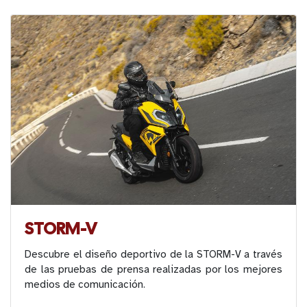
STORM-V
Descubre el diseño deportivo de la STORM-V a través
de las pruebas de prensa realizadas por los mejores
medios de comunicación.