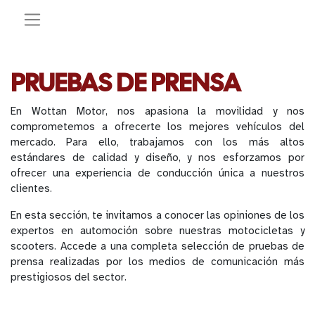
PRUEBAS DE PRENSA
En Wottan Motor, nos apasiona la movilidad y nos
comprometemos a ofrecerte los mejores vehículos del
mercado. Para ello, trabajamos con los más altos
estándares de calidad y diseño, y nos esforzamos por
ofrecer una experiencia de conducción única a nuestros
clientes.
En esta sección, te invitamos a conocer las opiniones de los
expertos en automoción sobre nuestras motocicletas y
scooters. Accede a una completa selección de pruebas de
prensa realizadas por los medios de comunicación más
prestigiosos del sector.