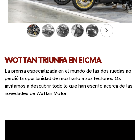
WOTTAN TRIUNFA EN EICMA
La prensa especializada en el mundo de las dos ruedas no
perdió la oportunidad de mostrarlo a sus lectores. Os
invitamos a descubrir todo lo que han escrito acerca de las
novedades de Wottan Motor.