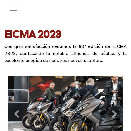
EICMA 2023
Con gran satisfacción cerramos la 80ª edición de EICMA
2023, destacando la notable afluencia de público y la
excelente acogida de nuestros nuevos scooters.
Anterior
Siguien