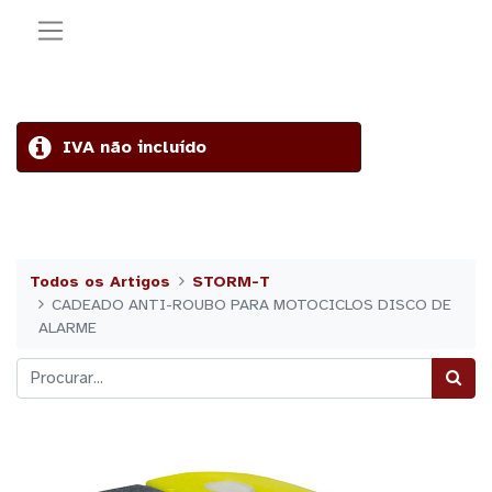
IVA não incluído
Todos os Artigos
STORM-T
CADEADO ANTI-ROUBO PARA MOTOCICLOS DISCO DE
ALARME